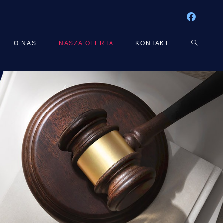
O NAS
NASZA OFERTA
KONTAKT