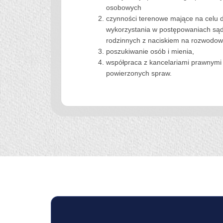
osobowych
czynności terenowe mające na celu d
wykorzystania w postępowaniach sąd
rodzinnych z naciskiem na rozwodow
poszukiwanie osób i mienia,
współpraca z kancelariami prawnymi
powierzonych spraw.