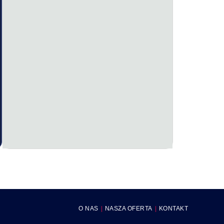
O NAS
NASZA OFERTA
KONTAKT