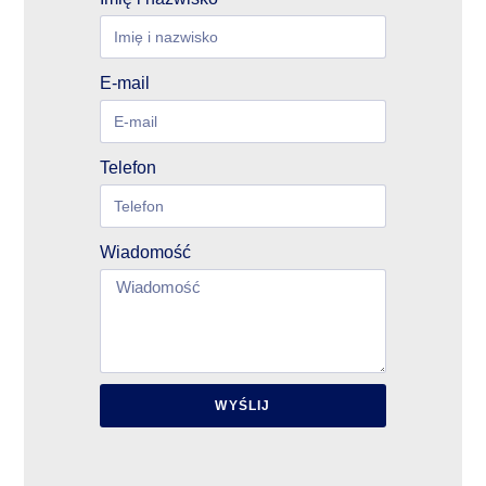
E-mail
Telefon
Wiadomość
WYŚLIJ